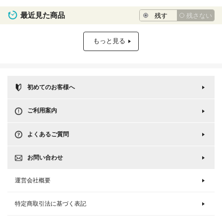
最近見た商品
残す
残さない
もっと見る
初めてのお客様へ
ご利用案内
よくあるご質問
お問い合わせ
運営会社概要
特定商取引法に基づく表記