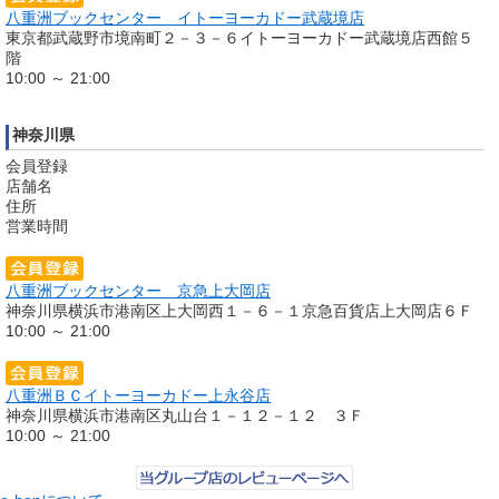
八重洲ブックセンター イトーヨーカドー武蔵境店
東京都武蔵野市境南町２－３－６イトーヨーカドー武蔵境店西館５
階
10:00 ～ 21:00
神奈川県
会員登録
店舗名
住所
営業時間
八重洲ブックセンター 京急上大岡店
神奈川県横浜市港南区上大岡西１－６－１京急百貨店上大岡店６Ｆ
10:00 ～ 21:00
八重洲ＢＣイトーヨーカドー上永谷店
神奈川県横浜市港南区丸山台１－１２－１２ ３Ｆ
10:00 ～ 21:00