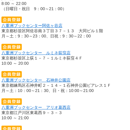
8:00 ～ 22:00
（日曜日・祝日 9：00～21：00）
八重洲ブックセンター阿佐ヶ谷店
東京都杉並区阿佐谷南３丁目３７－１３ 大同ビル１階
月～土：9：30～23：00、日祝：9：30～22：00
八重洲ブックセンター ルミネ荻窪店
東京都杉並区上荻１－７－１ルミネ荻窪４Ｆ
10:00 ～ 20:00
八重洲ブックセンター 石神井公園店
東京都練馬区石神井町２－１４－１石神井公園ピアレス１Ｆ
月～土：10：00～21：30、日・祝：10:00～21:00
八重洲ブックセンター アリオ葛西店
東京都江戸川区東葛西９－３－３
10:00 ～ 21:00