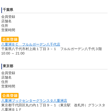
千葉県
会員登録
店舗名
住所
営業時間
八重洲ＢＣ フルルガーデン八千代店
千葉県八千代市村上南１丁目３－１ フルルガーデン八千代３階
10:00 ～ 21:00
東京都
会員登録
店舗名
住所
営業時間
八重洲ブックセンターグランスタ八重洲店
東京都千代田区丸の内１丁目９－１（東京駅 改札外）グランスタ
八重洲Ｂ１Ｆ