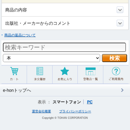
商品の内容
出版社・メーカーからのコメント
商品の返品について
e-honトップへ
表示 ：
スマートフォン
PC
運営会社概要
プライバシーポリシー
Copyright © TOHAN CORPORATION