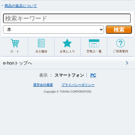
商品の返品について
e-honトップへ
表示 ：
スマートフォン
PC
運営会社概要
プライバシーポリシー
Copyright © TOHAN CORPORATION