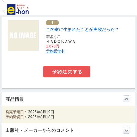
この家に生まれたことが失敗だった？
群ようこ
ＫＡＤＯＫＡＷＡ
1,870円
予約受付中
商品情報
発売予定日：
2026年8月19日
予約締切日：
2026年8月18日
出版社・メーカーからのコメント