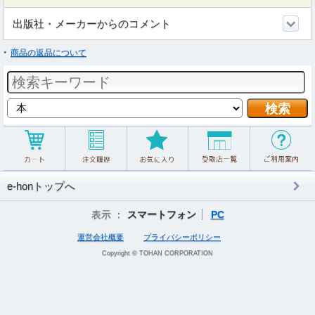
出版社・メーカーからのコメント
商品の返品について
e-honトップへ
表示 ：
スマートフォン
PC
運営会社概要
プライバシーポリシー
Copyright © TOHAN CORPORATION