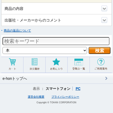
商品の内容
出版社・メーカーからのコメント
商品の返品について
e-honトップへ
表示 ：
スマートフォン
PC
運営会社概要
プライバシーポリシー
Copyright © TOHAN CORPORATION