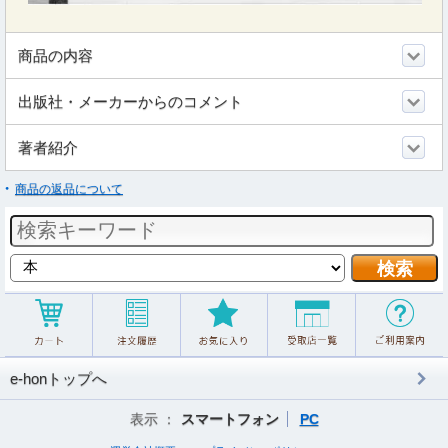
商品の内容
出版社・メーカーからのコメント
著者紹介
商品の返品について
e-honトップへ
表示 ：
スマートフォン
PC