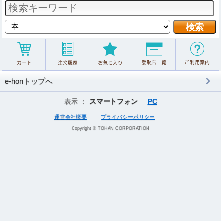
e-honトップへ
表示 ：
スマートフォン
PC
運営会社概要
プライバシーポリシー
Copyright © TOHAN CORPORATION