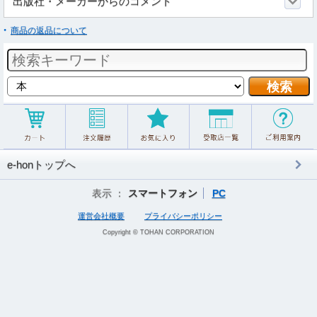
出版社・メーカーからのコメント
商品の返品について
e-honトップへ
表示 ：
スマートフォン
PC
運営会社概要
プライバシーポリシー
Copyright © TOHAN CORPORATION