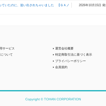
っていたのに、追い出されちゃいました 【ＧＡノ
2026年10月15日 
用サービス
運営会社概要
店について
特定商取引法に基づく表示
プライバシーポリシー
会員規約
Copyright © TOHAN CORPORATION