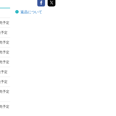
返品について
発売予定
売予定
発売予定
発売予定
発売予定
売予定
売予定
発売予定
発売予定