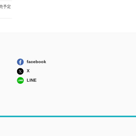
発売予定
facebook
X
LINE