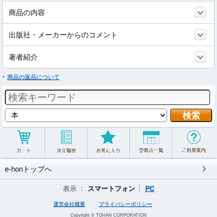
商品の内容
出版社・メーカーからのコメント
著者紹介
商品の返品について
e-honトップへ
表示 ：
スマートフォン
PC
運営会社概要
プライバシーポリシー
Copyright © TOHAN CORPORATION