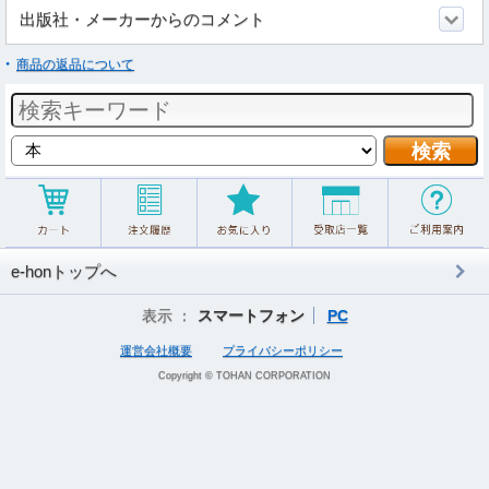
出版社・メーカーからのコメント
商品の返品について
e-honトップへ
表示 ：
スマートフォン
PC
運営会社概要
プライバシーポリシー
Copyright © TOHAN CORPORATION