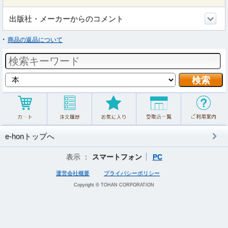
出版社・メーカーからのコメント
商品の返品について
e-honトップへ
表示 ：
スマートフォン
PC
運営会社概要
プライバシーポリシー
Copyright © TOHAN CORPORATION