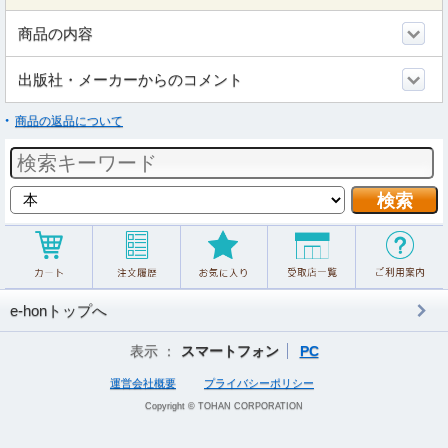
商品の内容
出版社・メーカーからのコメント
商品の返品について
e-honトップへ
表示 ：
スマートフォン
PC
運営会社概要
プライバシーポリシー
Copyright © TOHAN CORPORATION