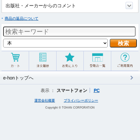
出版社・メーカーからのコメント
商品の返品について
e-honトップへ
表示 ：
スマートフォン
PC
運営会社概要
プライバシーポリシー
Copyright © TOHAN CORPORATION