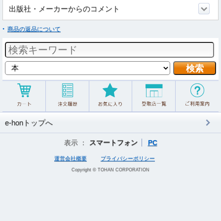
出版社・メーカーからのコメント
商品の返品について
e-honトップへ
表示 ：
スマートフォン
PC
運営会社概要
プライバシーポリシー
Copyright © TOHAN CORPORATION