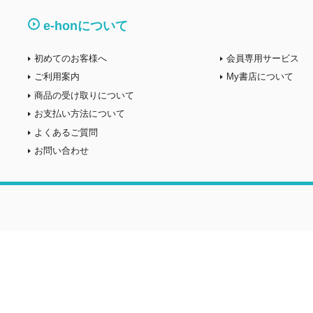
e-honについて
初めてのお客様へ
会員専用サービス
ご利用案内
My書店について
商品の受け取りについて
お支払い方法について
よくあるご質問
お問い合わせ