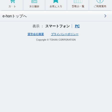
e-honトップへ
表示 ：
スマートフォン
PC
運営会社概要
プライバシーポリシー
Copyright © TOHAN CORPORATION