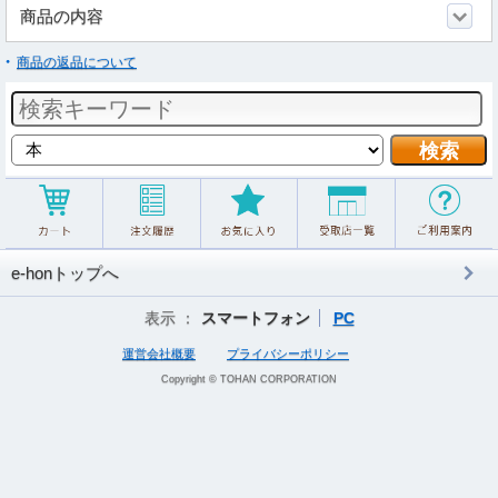
商品の内容
商品の返品について
e-honトップへ
表示 ：
スマートフォン
PC
運営会社概要
プライバシーポリシー
Copyright © TOHAN CORPORATION