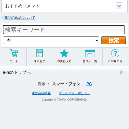
おすすめコメント
商品の返品について
e-honトップへ
表示 ：
スマートフォン
PC
運営会社概要
プライバシーポリシー
Copyright © TOHAN CORPORATION