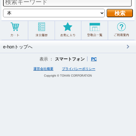
e-honトップへ
表示 ：
スマートフォン
PC
運営会社概要
プライバシーポリシー
Copyright © TOHAN CORPORATION