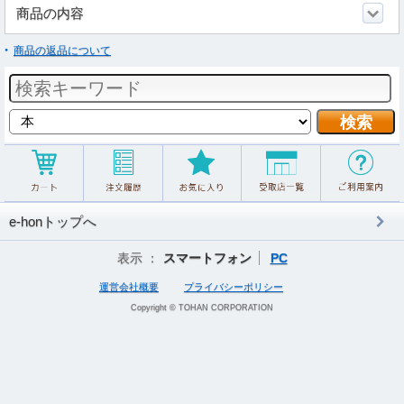
商品の内容
商品の返品について
e-honトップへ
表示 ：
スマートフォン
PC
運営会社概要
プライバシーポリシー
Copyright © TOHAN CORPORATION