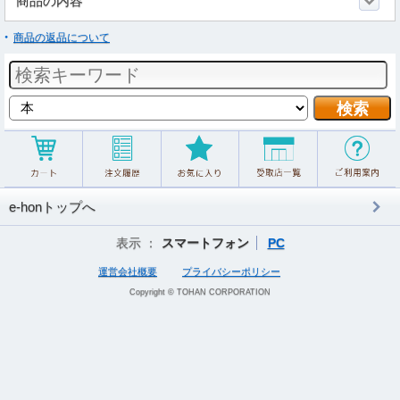
商品の内容
商品の返品について
e-honトップへ
表示 ：
スマートフォン
PC
運営会社概要
プライバシーポリシー
Copyright © TOHAN CORPORATION