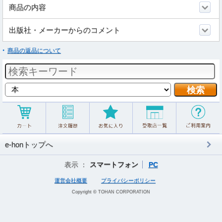
商品の内容
出版社・メーカーからのコメント
商品の返品について
e-honトップへ
表示 ：
スマートフォン
PC
運営会社概要
プライバシーポリシー
Copyright © TOHAN CORPORATION