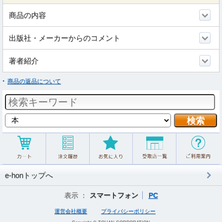
商品の内容
出版社・メーカーからのコメント
著者紹介
商品の返品について
e-honトップへ
表示 ：
スマートフォン
PC
運営会社概要
プライバシーポリシー