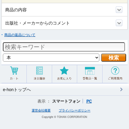
商品の内容
出版社・メーカーからのコメント
商品の返品について
e-honトップへ
表示 ：
スマートフォン
PC
運営会社概要
プライバシーポリシー
Copyright © TOHAN CORPORATION