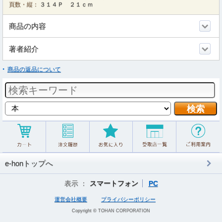
頁数・縦：
３１４Ｐ ２１ｃｍ
商品の内容
著者紹介
商品の返品について
e-honトップへ
表示 ：
スマートフォン
PC
運営会社概要
プライバシーポリシー
Copyright © TOHAN CORPORATION