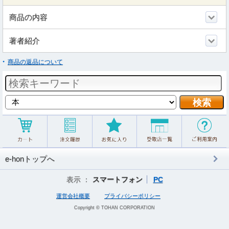
商品の内容
著者紹介
商品の返品について
e-honトップへ
表示 ：
スマートフォン
PC
運営会社概要
プライバシーポリシー
Copyright © TOHAN CORPORATION