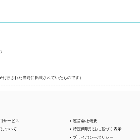
師
が刊行された当時に掲載されていたものです）
用サービス
運営会社概要
店について
特定商取引法に基づく表示
プライバシーポリシー