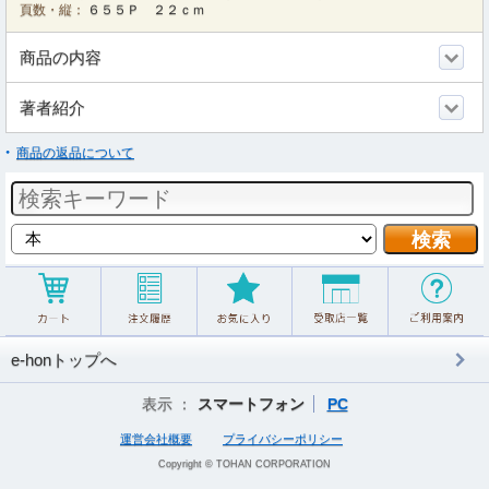
頁数・縦：
６５５Ｐ ２２ｃｍ
商品の内容
著者紹介
商品の返品について
e-honトップへ
表示 ：
スマートフォン
PC
運営会社概要
プライバシーポリシー
Copyright © TOHAN CORPORATION