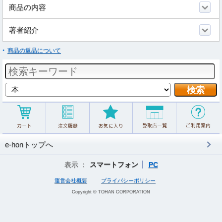
商品の内容
著者紹介
商品の返品について
e-honトップへ
表示 ：
スマートフォン
PC
運営会社概要
プライバシーポリシー
Copyright © TOHAN CORPORATION