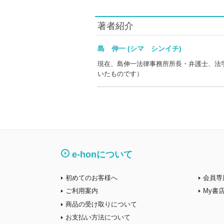
著者紹介
島 伸一 (シマ シンイチ)
現在、島伸一法律事務所所長・弁護士、法
いたものです）
e-honについて
初めてのお客様へ
会員専
ご利用案内
My書
商品の受け取りについて
お支払い方法について