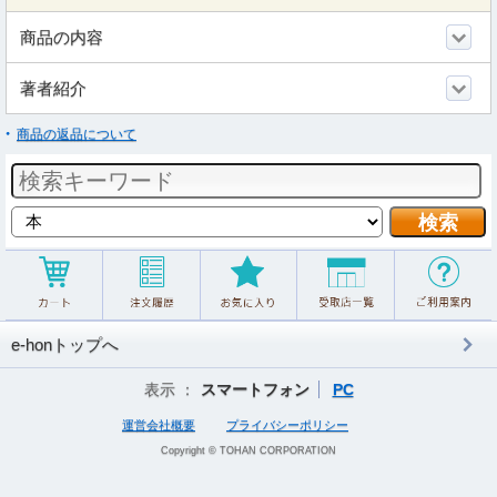
商品の内容
著者紹介
商品の返品について
e-honトップへ
表示 ：
スマートフォン
PC
運営会社概要
プライバシーポリシー
Copyright © TOHAN CORPORATION