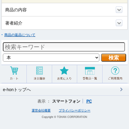
商品の内容
著者紹介
商品の返品について
e-honトップへ
表示 ：
スマートフォン
PC
運営会社概要
プライバシーポリシー
Copyright © TOHAN CORPORATION