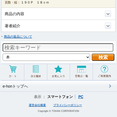
頁数・縦：
１９０Ｐ １８ｃｍ
商品の内容
著者紹介
商品の返品について
e-honトップへ
表示 ：
スマートフォン
PC
運営会社概要
プライバシーポリシー
Copyright © TOHAN CORPORATION