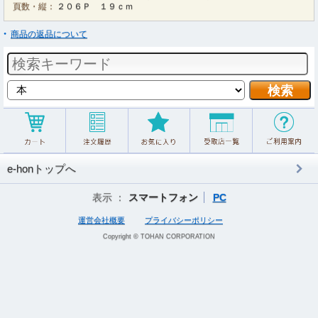
頁数・縦：
２０６Ｐ １９ｃｍ
商品の返品について
e-honトップへ
表示 ：
スマートフォン
PC
運営会社概要
プライバシーポリシー
Copyright © TOHAN CORPORATION