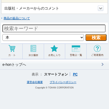
出版社・メーカーからのコメント
商品の返品について
e-honトップへ
表示 ：
スマートフォン
PC
運営会社概要
プライバシーポリシー
Copyright © TOHAN CORPORATION