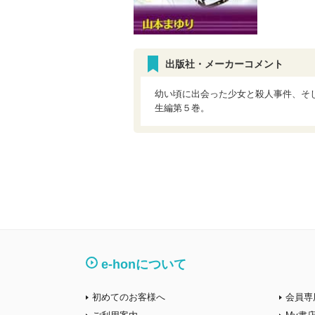
出版社・メーカーコメント
幼い頃に出会った少女と殺人事件、そ
生編第５巻。
e-honについて
初めてのお客様へ
会員専