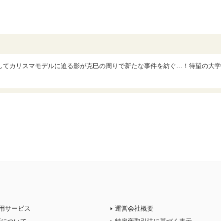
してカリスマモデルに迫る影が克巳の周りで新たな事件を紡ぐ…！待望の大学
用サービス
運営会社概要