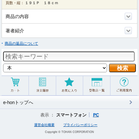
頁数・縦：
１９１Ｐ １８ｃｍ
商品の内容
著者紹介
商品の返品について
e-honトップへ
表示 ：
スマートフォン
PC
運営会社概要
プライバシーポリシー
Copyright © TOHAN CORPORATION