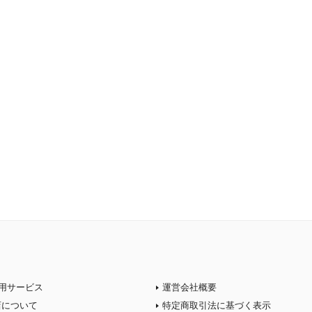
用サービス
運営会社概要
店について
特定商取引法に基づく表示