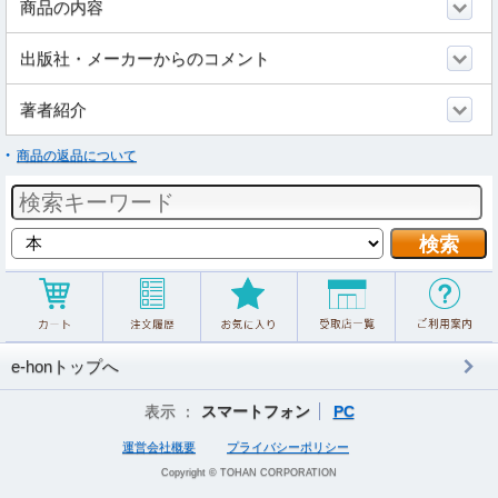
商品の内容
出版社・メーカーからのコメント
著者紹介
商品の返品について
e-honトップへ
表示 ：
スマートフォン
PC
運営会社概要
プライバシーポリシー
Copyright © TOHAN CORPORATION