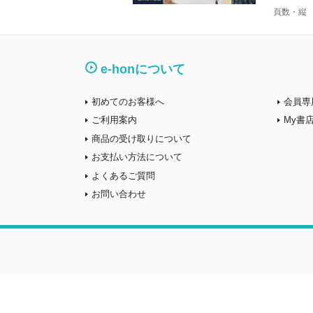
頁数・縦
e-honについて
初めてのお客様へ
会員専
ご利用案内
My書
商品の受け取りについて
お支払い方法について
よくあるご質問
お問い合わせ