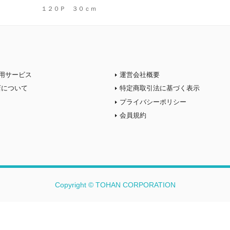
１２０Ｐ ３０ｃｍ
用サービス
運営会社概要
店について
特定商取引法に基づく表示
プライバシーポリシー
会員規約
Copyright © TOHAN CORPORATION