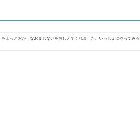
、ちょっとおかしなおまじないをおしえてくれました。いっしょにやってみる