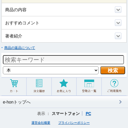
商品の内容
おすすめコメント
著者紹介
商品の返品について
e-honトップへ
表示 ：
スマートフォン
PC
運営会社概要
プライバシーポリシー