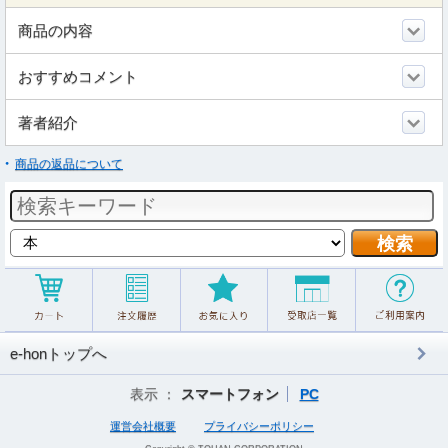
商品の内容
おすすめコメント
著者紹介
商品の返品について
e-honトップへ
表示 ：
スマートフォン
PC
運営会社概要
プライバシーポリシー