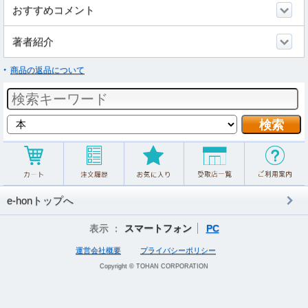
おすすめコメント
著者紹介
商品の返品について
e-honトップへ
表示 ：
スマートフォン
PC
運営会社概要
プライバシーポリシー
Copyright © TOHAN CORPORATION