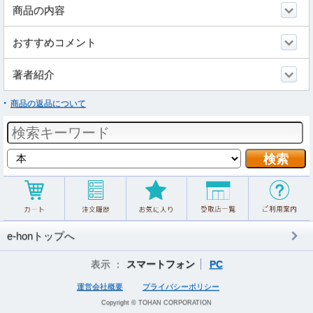
商品の内容
おすすめコメント
著者紹介
商品の返品について
e-honトップへ
表示 ：
スマートフォン
PC
運営会社概要
プライバシーポリシー
Copyright © TOHAN CORPORATION