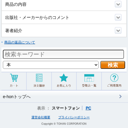
商品の内容
出版社・メーカーからのコメント
著者紹介
商品の返品について
e-honトップへ
表示 ：
スマートフォン
PC
運営会社概要
プライバシーポリシー
Copyright © TOHAN CORPORATION