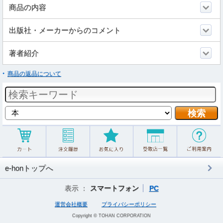
商品の内容
出版社・メーカーからのコメント
著者紹介
商品の返品について
e-honトップへ
表示 ：
スマートフォン
PC
運営会社概要
プライバシーポリシー
Copyright © TOHAN CORPORATION