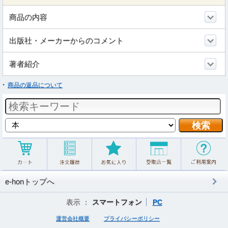
商品の内容
出版社・メーカーからのコメント
著者紹介
商品の返品について
e-honトップへ
表示 ：
スマートフォン
PC
運営会社概要
プライバシーポリシー